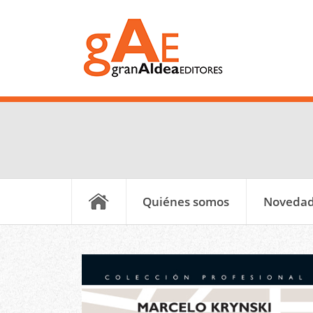
Quiénes somos
Noveda