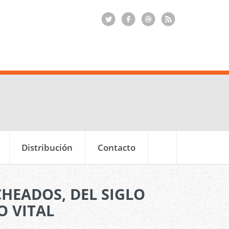
Distribución
Contacto
CHEADOS, DEL SIGLO
O VITAL