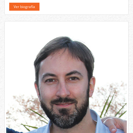
Ver biografía