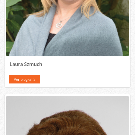
Laura Szmuch
Ver biografía