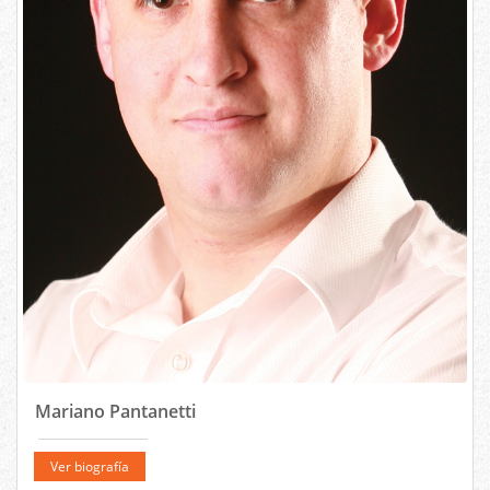
Mariano Pantanetti
Ver biografía