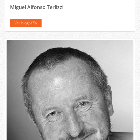
Miguel Alfonso Terlizzi
Ver biografía