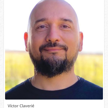
Víctor Claverié