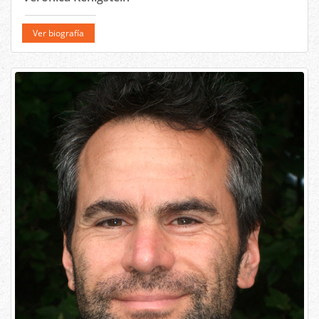
Ver biografía