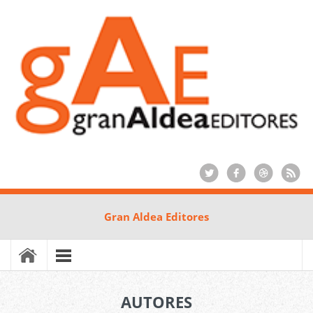
Gran Aldea Editores
AUTORES