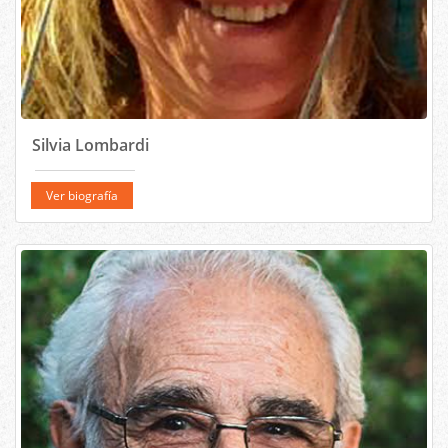
Silvia Lombardi
Ver biografía