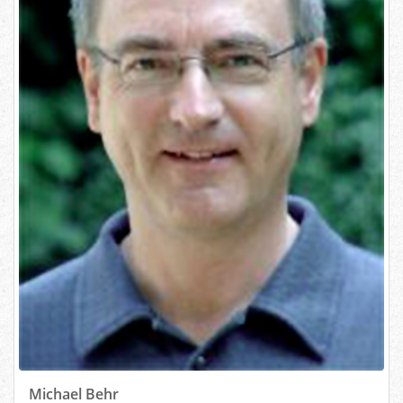
Michael Behr