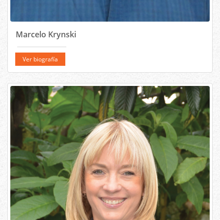
Marcelo Krynski
Ver biografía