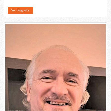
Ver biografía