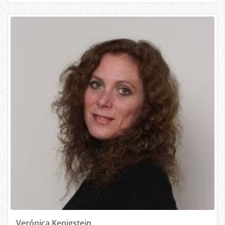
Verónica Kenigstein