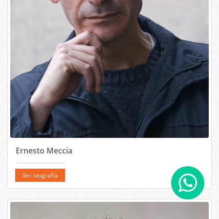
Ernesto Meccia
Ver biografía