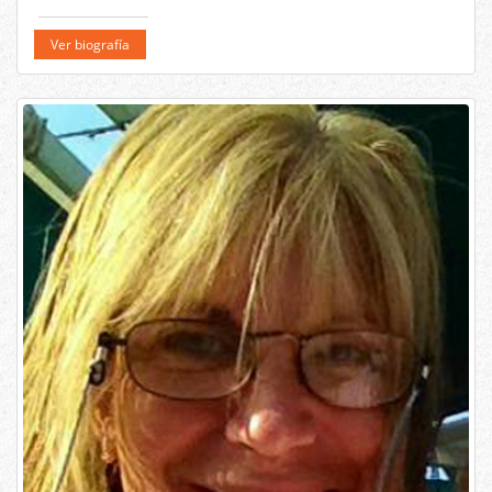
Ver biografía