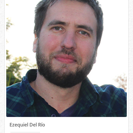
Ezequiel Del Río