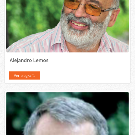
Alejandro Lemos
Ver biografía