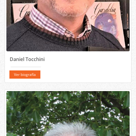
Daniel Tocchini
Ver biografía