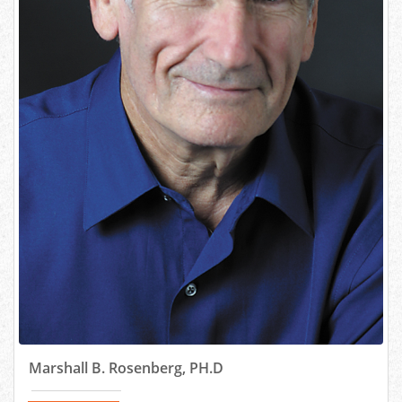
Marshall B. Rosenberg, PH.D