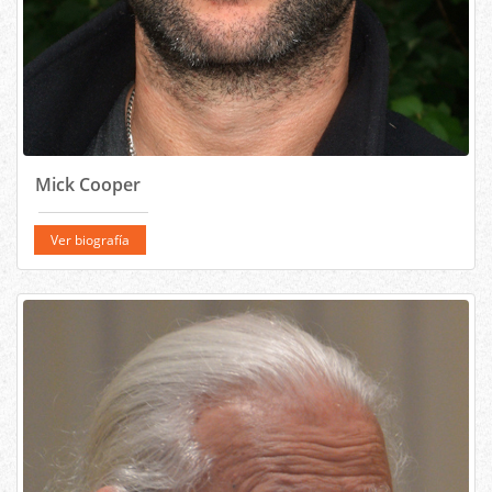
Mick Cooper
Ver biografía