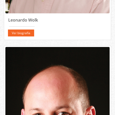
Leonardo Wolk
Ver biografía