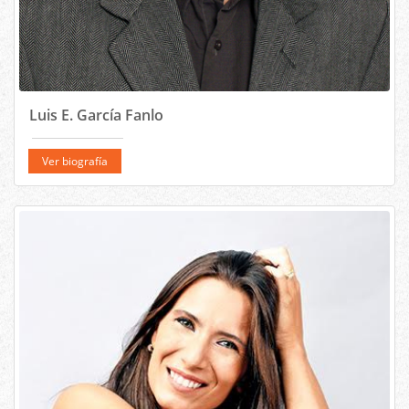
Luis E. García Fanlo
Ver biografía