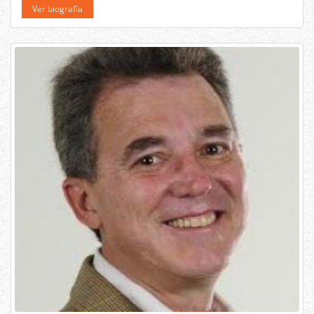
Ver biografía