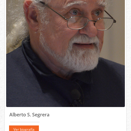
Alberto S. Segrera
Ver biografía