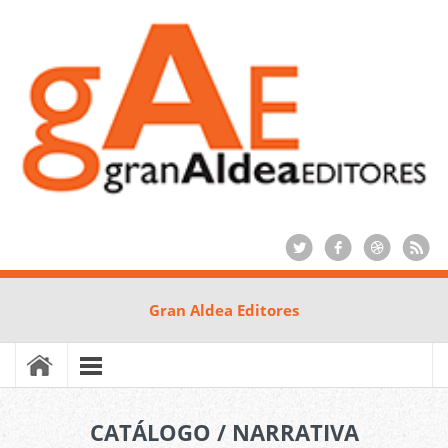
Gran Aldea Editores
CATÁLOGO / NARRATIVA