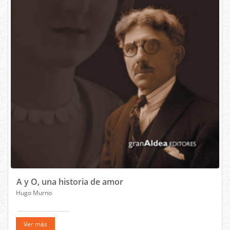
A y O, una historia de amor
Hugo Murno
Ver más