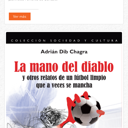
Ver más