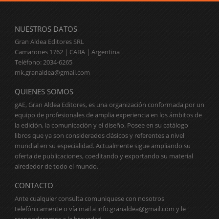
NUESTROS DATOS
Gran Aldea Editores SRL
Camarones 1762 | CABA | Argentina
Teléfono: 2034-6265
mk.granaldea@gmail.com
QUIENES SOMOS
gAE, Gran Aldea Editores, es una organización conformada por un
equipo de profesionales de amplia experiencia en los ámbitos de
la edición, la comunicación y el diseño. Posee en su catálogo
libros que ya son considerados clásicos y referentes a nivel
mundial en su especialidad. Actualmente sigue ampliando su
oferta de publicaciones, coeditando y exportando su material
alrededor de todo el mundo.
CONTACTO
Ante cualquier consulta comuniquese con nosotros
telefónicamente o vía mail a
info.granaldea@gmail.com
y le